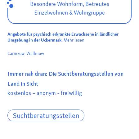
Besondere Wohnform, Betreutes
Einzelwohnen & Wohngruppe
Angebote für psychisch erkrankte Erwachsene in ländlicher
Umgebung in der Uckermark.
Mehr lesen
Carmzow-Wallmow
Immer nah dran: Die Suchtberatungsstellen von
Land in Sicht
kostenlos – anonym - freiwillig
Suchtberatungsstellen