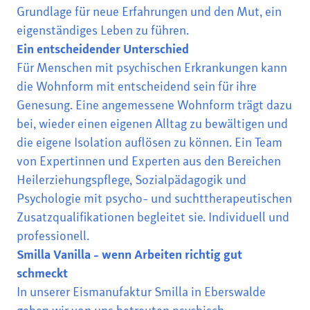
Grundlage für neue Erfahrungen und den Mut, ein
eigenständiges Leben zu führen.
Ein entscheidender Unterschied
Für Menschen mit psychischen Erkrankungen kann
die Wohnform mit entscheidend sein für ihre
Genesung. Eine angemessene Wohnform trägt dazu
bei, wieder einen eigenen Alltag zu bewältigen und
die eigene Isolation auflösen zu können. Ein Team
von Expertinnen und Experten aus den Bereichen
Heilerziehungspflege, Sozialpädagogik und
Psychologie mit psycho- und suchttherapeutischen
Zusatzqualifikationen begleitet sie. Individuell und
professionell.
Smilla Vanilla - wenn Arbeiten richtig gut
schmeckt
In unserer Eismanufaktur Smilla in Eberswalde