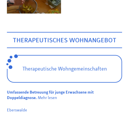
THERAPEUTISCHES WOHNANGEBOT
Therapeutische Wohngemeinschaften
Umfassende Betreuung für junge Erwachsene mit
Doppeldiagnose.
Mehr lesen
Eberswalde