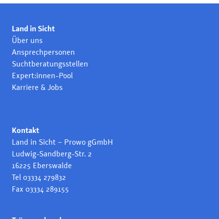
Land in Sicht
Über uns
Ansprechpersonen
Suchtberatungsstellen
Expert:innen-Pool
Karriere & Jobs
Kontakt
Land in Sicht – Prowo gGmbH
Ludwig-Sandberg-Str. 2
16225 Eberswalde
Tel 03334 279832
Fax 03334 289155