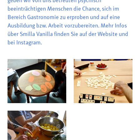
geben wir von uns betreuten psychisch
beeinträchtigen Menschen die Chance, sich im
Bereich Gastronomie zu erproben und auf eine
Ausbildung bzw. Arbeit vorzubereiten. Mehr Infos
über Smilla Vanilla finden Sie auf der
Website
und
bei
Instagram
.