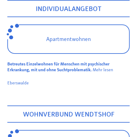
INDIVIDUALANGEBOT
Apartmentwohnen
Betreutes Einzelwohnen für Menschen mit psychischer
Erkrankung, mit und ohne Suchtproblematik.
Mehr lesen
Eberswalde
WOHNVERBUND WENDTSHOF