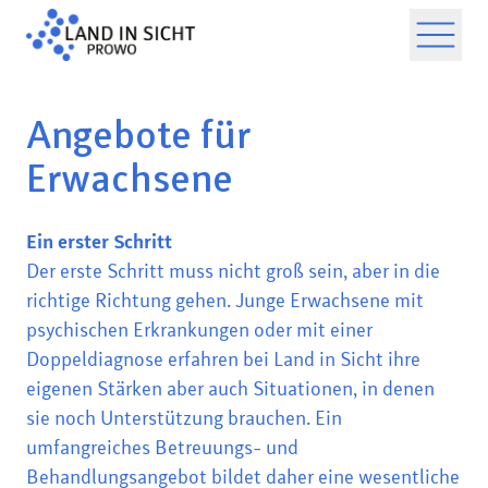
Angebote für
Erwachsene
Ein erster Schritt
Der erste Schritt muss nicht groß sein, aber in die
richtige Richtung gehen. Junge Erwachsene mit
psychischen Erkrankungen oder mit einer
Doppeldiagnose erfahren bei Land in Sicht ihre
eigenen Stärken aber auch Situationen, in denen
sie noch Unterstützung brauchen. Ein
umfangreiches Betreuungs- und
Behandlungsangebot bildet daher eine wesentliche