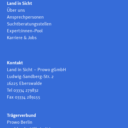
Land in Sicht
Über uns
Ansprechpersonen
Suchtberatungsstellen
Expert:innen-Pool
Karriere & Jobs
Kontakt
Land in Sicht – Prowo gGmbH
Ludwig-Sandberg-Str. 2
16225 Eberswalde
Tel 03334 279832
Fax 03334 289155
Trägerverbund
Prowo Berlin