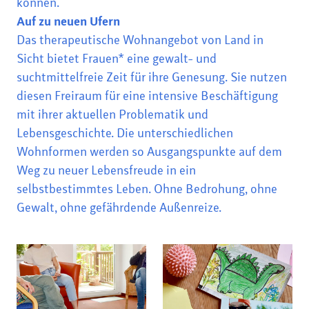
können.
Auf zu neuen Ufern
Das therapeutische Wohnangebot von Land in
Sicht bietet Frauen* eine gewalt- und
suchtmittelfreie Zeit für ihre Genesung. Sie nutzen
diesen Freiraum für eine intensive Beschäftigung
mit ihrer aktuellen Problematik und
Lebensgeschichte. Die unterschiedlichen
Wohnformen werden so Ausgangspunkte auf dem
Weg zu neuer Lebensfreude in ein
selbstbestimmtes Leben. Ohne Bedrohung, ohne
Gewalt, ohne gefährdende Außenreize.