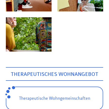
THERAPEUTISCHES WOHNANGEBOT
Therapeutische Wohngemeinschaften