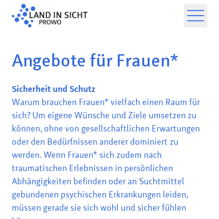
Angebote für Frauen*
Sicherheit und Schutz
Warum brauchen Frauen* vielfach einen Raum für
sich? Um eigene Wünsche und Ziele umsetzen zu
können, ohne von gesellschaftlichen Erwartungen
oder den Bedürfnissen anderer dominiert zu
werden. Wenn Frauen* sich zudem nach
traumatischen Erlebnissen in persönlichen
Abhängigkeiten befinden oder an Suchtmittel
gebundenen psychischen Erkrankungen leiden,
müssen gerade sie sich wohl und sicher fühlen