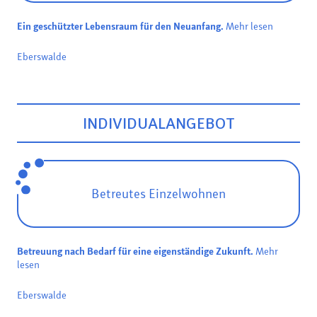
Ein geschützter Lebensraum für den Neuanfang.
Mehr lesen
Eberswalde
INDIVIDUALANGEBOT
Betreutes Einzelwohnen
Betreuung nach Bedarf für eine eigenständige Zukunft.
Mehr
lesen
Eberswalde