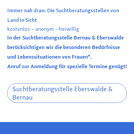
Immer nah dran: Die Suchtberatungsstellen von
Land in Sicht
kostenlos – anonym - freiwillig
In der Suchtberatungsstelle Bernau & Eberswalde
berücksichtigen wir die besonderen Bedürfnisse
und Lebenssituationen von Frauen*.
Anruf zur Anmeldung für spezielle Termine genügt!
Suchtberatungsstelle Eberswalde &
Bernau